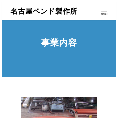
名古屋ベンド製作所
MENU
事業内容