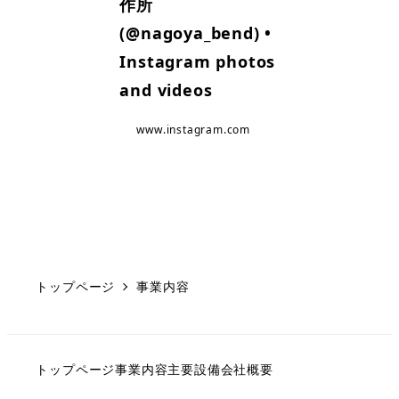
作所
(@nagoya_bend) •
Instagram photos
and videos
www.instagram.com
トップページ
事業内容
トップページ
事業内容
主要設備
会社概要