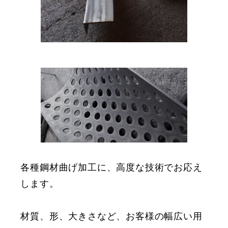
各種鋼材曲げ加工に、高度な技術でお応え
します。
材質、形、大きさなど、お客様の幅広い用