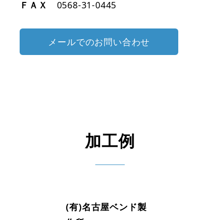
ＦＡＸ
0568-31-0445
メールでのお問い合わせ
加工例
(有)名古屋ベンド製