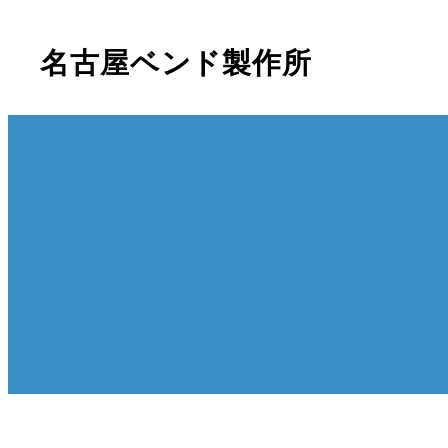
名古屋ベンド製作所