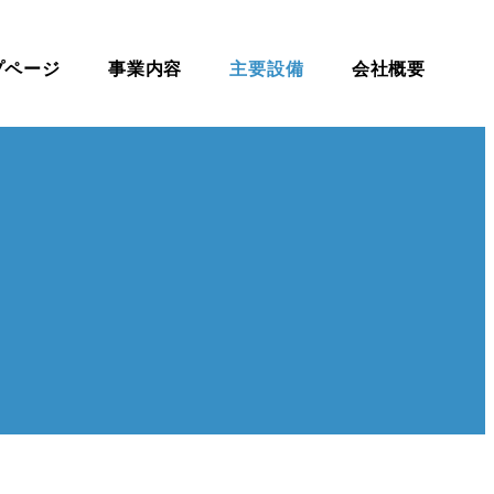
プページ
事業内容
主要設備
会社概要