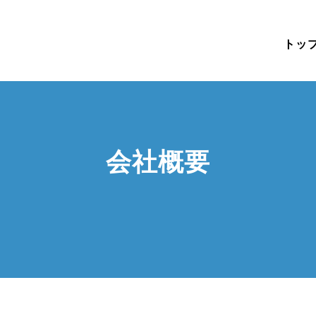
トッ
会社概要