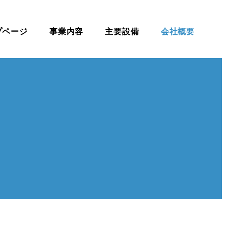
プページ
事業内容
主要設備
会社概要