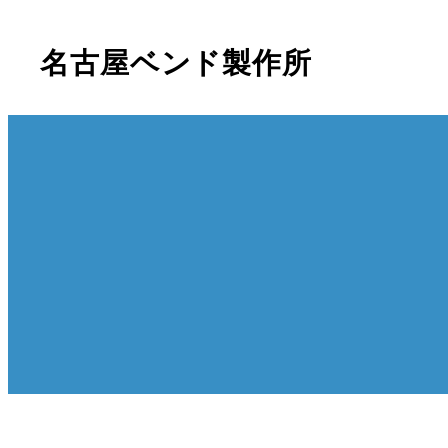
名古屋ベンド製作所