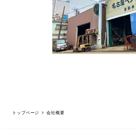
トップページ
会社概要