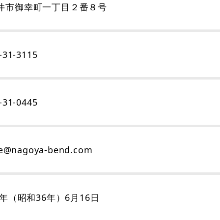
井市御幸町一丁目２番８号
-31-3115
-31-0445
ce@nagoya-bend.com
1年（昭和36年）6月16日